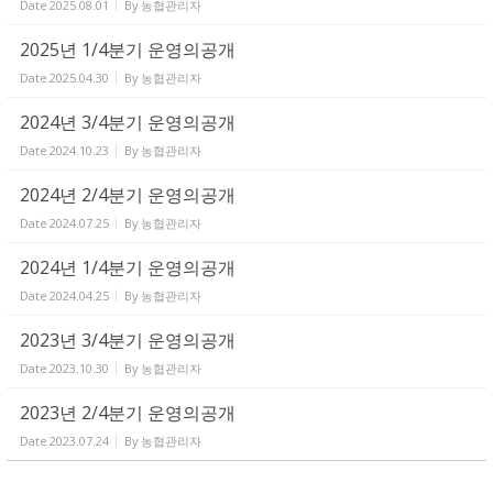
Date
2025.08.01
By
농협관리자
2025년 1/4분기 운영의공개
Date
2025.04.30
By
농협관리자
2024년 3/4분기 운영의공개
Date
2024.10.23
By
농협관리자
2024년 2/4분기 운영의공개
Date
2024.07.25
By
농협관리자
2024년 1/4분기 운영의공개
Date
2024.04.25
By
농협관리자
2023년 3/4분기 운영의공개
Date
2023.10.30
By
농협관리자
2023년 2/4분기 운영의공개
Date
2023.07.24
By
농협관리자