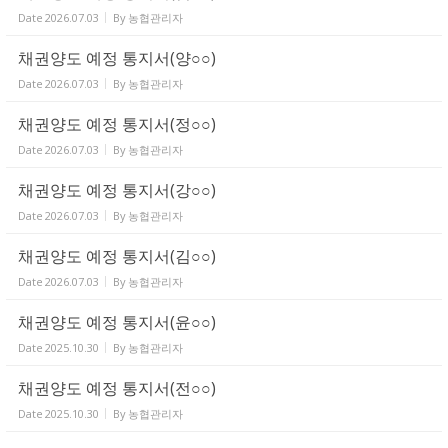
Date
2026.07.03
By
농협관리자
채권양도 예정 통지서(양○○)
Date
2026.07.03
By
농협관리자
채권양도 예정 통지서(정○○)
Date
2026.07.03
By
농협관리자
채권양도 예정 통지서(강○○)
Date
2026.07.03
By
농협관리자
채권양도 예정 통지서(김○○)
Date
2026.07.03
By
농협관리자
채권양도 예정 통지서(윤○○)
Date
2025.10.30
By
농협관리자
채권양도 예정 통지서(전○○)
Date
2025.10.30
By
농협관리자