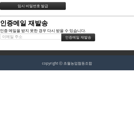
인증메일 재발송
인증 메일을 받지 못한 경우 다시 받을 수 있습니다.
copyright ⓒ 초월농업협동조합