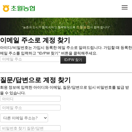
메뉴 건너뛰기
초월농협
"농촌과 도시가 함께 자라고 행복해지도록
이 함께 합니다"
이메일 주소로 계정 찾기
아이디/비밀번호는 가입시 등록한 메일 주소로 알려드립니다. 가입할 때 등록한
메일 주소를 입력하고 "ID/PW 찾기" 버튼을 클릭해주세요.
질문/답변으로 계정 찾기
회원 정보에 입력한 아이디와 이메일, 질문/답변으로 임시 비밀번호를 발급 받
을 수 있습니다.