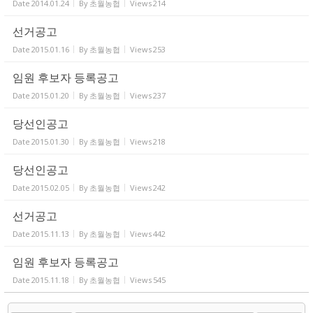
Date
2014.01.24
By
초월농협
Views
214
선거공고
Date
2015.01.16
By
초월농협
Views
253
임원 후보자 등록공고
Date
2015.01.20
By
초월농협
Views
237
당선인공고
Date
2015.01.30
By
초월농협
Views
218
당선인공고
Date
2015.02.05
By
초월농협
Views
242
선거공고
Date
2015.11.13
By
초월농협
Views
442
임원 후보자 등록공고
Date
2015.11.18
By
초월농협
Views
545