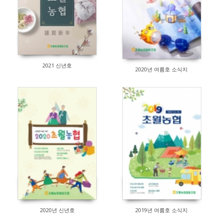
2021 신년호
2020년 여름호 소식지
197
143
2020년 신년호
2019년 여름호 소식지