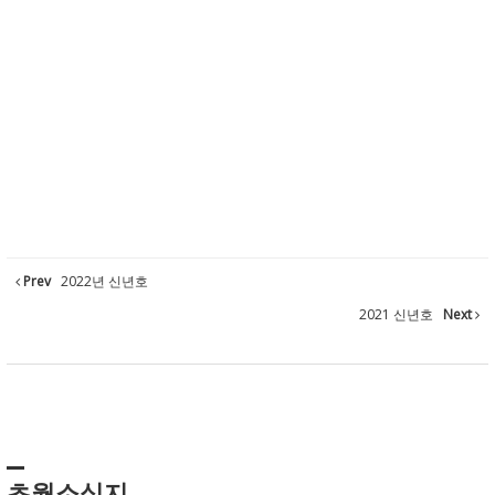
Prev
2022년 신년호
2021 신년호
Next
초월소식지