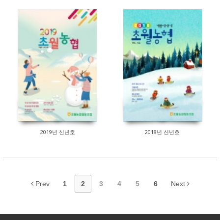
131
166
2019년 신년호
2018년 신년호
Prev
1
2
3
4
5
6
Next